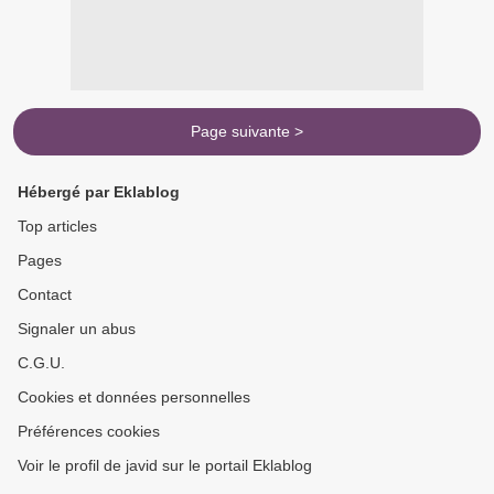
Page suivante >
Hébergé par Eklablog
Top articles
Pages
Contact
Signaler un abus
C.G.U.
Cookies et données personnelles
Préférences cookies
Voir le profil de javid sur le portail Eklablog