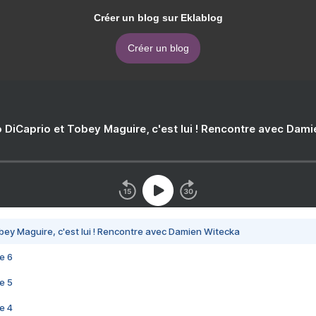
Créer un blog sur Eklablog
Créer un blog
 DiCaprio et Tobey Maguire, c'est lui ! Rencontre avec Dam
bey Maguire, c'est lui ! Rencontre avec Damien Witecka
e 6
e 5
e 4