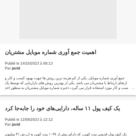
اهمیت جمع آوری شماره موبایل مشتریان
Publié le 14/10/2023 à 08:13
Par
javid
جمع آوری شماره موبایل، یکی از کم هزینه ترین روش ها جهت بهبود کسب و کار و
ارتقای ارتباط با مشتریان می باشد. یکی از بهترین روش های بازاریابی که توسط یک
کسب و کار مورد استفاده قرار می گیرد، ذخیره شماره موبایل مشتریان به منظور اخذ
تصمیمات مدیریتی و تبلیغاتی...
یک کیف پول ۱۱ ساله، دارایی‌های خود را جابه‌جا کرد
Publié le 12/08/2023 à 12:12
Par
javid
یک کیف پول قدیمی بیت کوین، که دارای بیش از ۱۰۳۷ بیت کوین به ارزش ۳۱ میلیون